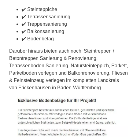
✔️ Steinteppiche
✔️ Terrassensanierung
✔️ Treppensanierung
✔️ Balkonsanierung
✔️ Bodenbelag
Darüber hinaus bieten auch noch: Steintreppen /
Betontreppen Sanierung & Renovierung,
Terrassenboden Sanierung, Natursteinteppich, Parkett,
Parketboden verlegen und Balkonrenovierung, Fliesen
& Feinsteinzeug verlegen im kompletten Landkreis
von Frickenhausen in Baden-Württemberg.