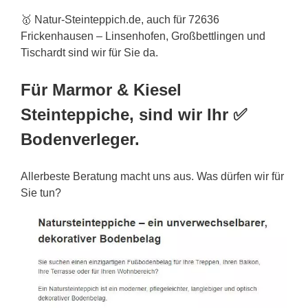
🥇 Natur-Steinteppich.de, auch für 72636
Frickenhausen – Linsenhofen, Großbettlingen und
Tischardt sind wir für Sie da.
Für Marmor & Kiesel
Steinteppiche, sind wir Ihr ✅
Bodenverleger.
Allerbeste Beratung macht uns aus. Was dürfen wir für
Sie tun?