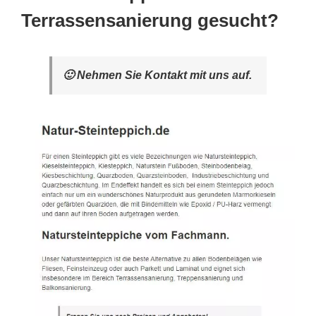
Terrassensanierung gesucht?
🙂 Nehmen Sie Kontakt mit uns auf.