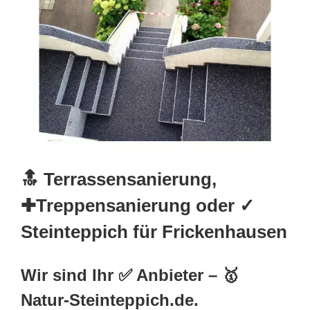
🔝 Terrassensanierung,
✚Treppensanierung oder ✓
Steinteppich für Frickenhausen
Wir sind Ihr ✅ Anbieter – 🥇
Natur-Steinteppich.de.