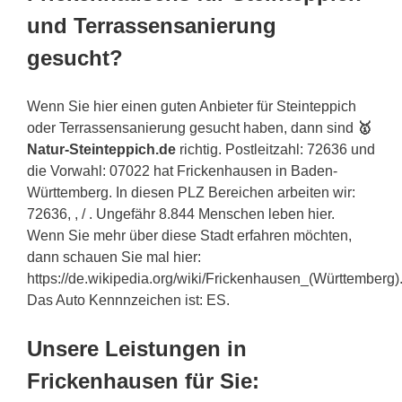
und Terrassensanierung
gesucht?
Wenn Sie hier einen guten Anbieter für Steinteppich
oder Terrassensanierung gesucht haben, dann sind
🥇
Natur-Steinteppich.de
richtig. Postleitzahl: 72636 und
die Vorwahl: 07022 hat Frickenhausen in Baden-
Württemberg. In diesen PLZ Bereichen arbeiten wir:
72636, , / . Ungefähr 8.844 Menschen leben hier.
Wenn Sie mehr über diese Stadt erfahren möchten,
dann schauen Sie mal hier:
https://de.wikipedia.org/wiki/Frickenhausen_(Württemberg)
Das Auto Kennnzeichen ist: ES.
Unsere Leistungen in
Frickenhausen für Sie: