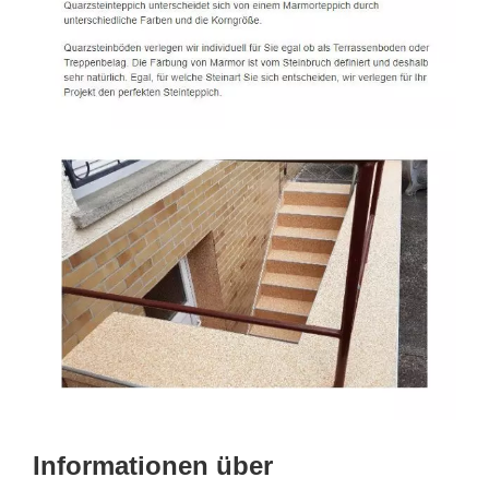
Informationen über