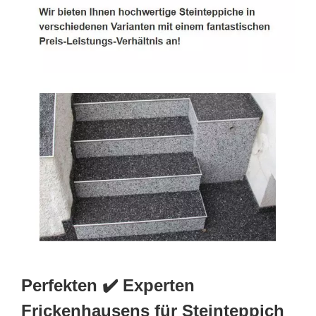
Perfekten ✔️ Experten
Frickenhausens für Steinteppich