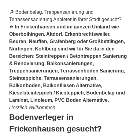
🔎 Bodenbelag, Treppensanierung und
Terrassensanierung Anbieter in Ihrer Stadt gesucht?
⏩ In Frickenhausen und im ganzen Umland wie
Oberboihingen, Altdorf, Erkenbrechtsweiler,
Beuren, Neuffen, Grafenberg oder Großbettlingen,
Nürtingen, Kohlberg sind wir für Sie da in den
Bereichen: Steintreppen / Betontreppen Sanierung
& Renovierung, Balkonsanierungen,
Treppensanierungen, Terrassenboden Sanierung,
Steinteppiche, Terrassensanierungen,
Balkonboden, Balkonfliesen Alternative,
Kieselsteinteppich / Kiesteppich, Bodenbelag und
Laminat, Linoleum, PVC Boden Alternative.
Herzlich Willkommen.
Bodenverleger in
Frickenhausen gesucht?