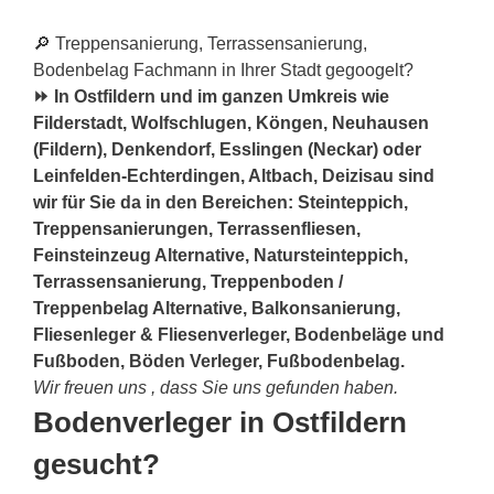
🔎 Treppensanierung, Terrassensanierung,
Bodenbelag Fachmann in Ihrer Stadt gegoogelt?
⏩ In Ostfildern und im ganzen Umkreis wie
Filderstadt, Wolfschlugen, Köngen, Neuhausen
(Fildern), Denkendorf, Esslingen (Neckar) oder
Leinfelden-Echterdingen, Altbach, Deizisau sind
wir für Sie da in den Bereichen: Steinteppich,
Treppensanierungen, Terrassenfliesen,
Feinsteinzeug Alternative, Natursteinteppich,
Terrassensanierung, Treppenboden /
Treppenbelag Alternative, Balkonsanierung,
Fliesenleger & Fliesenverleger, Bodenbeläge und
Fußboden, Böden Verleger, Fußbodenbelag.
Wir freuen uns , dass Sie uns gefunden haben.
Bodenverleger in Ostfildern
gesucht?