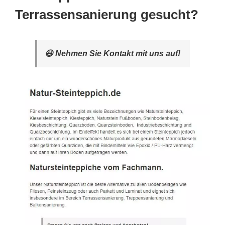
Terrassensanierung gesucht?
😃 Nehmen Sie Kontakt mit uns auf!