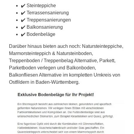
✔️ Steinteppiche
✔️ Terrassensanierung
✔️ Treppensanierungen
✔️ Balkonsanierung
✔️ Bodenbeläge
Darüber hinaus bieten auch noch: Natursteinteppiche,
Marmorsteinteppich & Natursteinboden,
Treppenboden / Treppenbelag Alternative, Parkett,
Parketboden verlegen und Balkonboden,
Balkonfliesen Alternative im kompletten Umkreis von
Ostfildern in Baden-Württemberg.