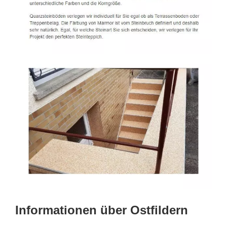
Informationen über Ostfildern