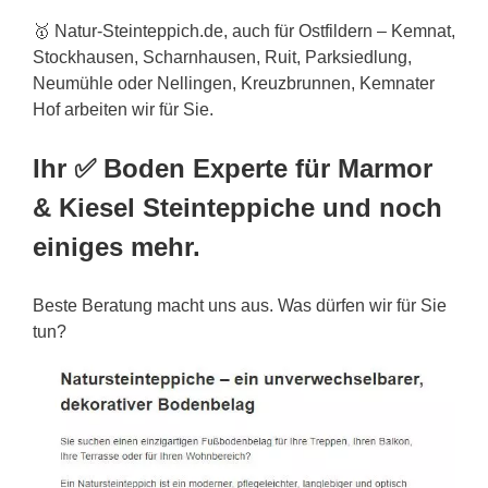
🥇 Natur-Steinteppich.de, auch für Ostfildern – Kemnat,
Stockhausen, Scharnhausen, Ruit, Parksiedlung,
Neumühle oder Nellingen, Kreuzbrunnen, Kemnater
Hof arbeiten wir für Sie.
Ihr ✅ Boden Experte für Marmor
& Kiesel Steinteppiche und noch
einiges mehr.
Beste Beratung macht uns aus. Was dürfen wir für Sie
tun?