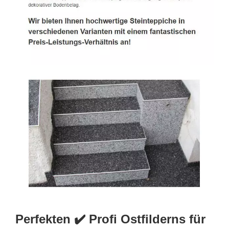
Perfekten ✔️ Profi Ostfilderns für