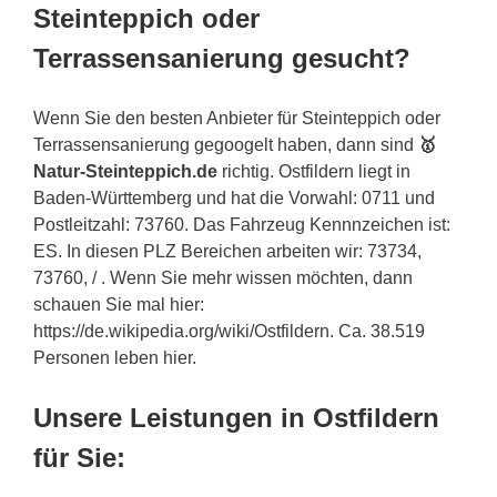
Steinteppich oder
Terrassensanierung gesucht?
Wenn Sie den besten Anbieter für Steinteppich oder
Terrassensanierung gegoogelt haben, dann sind
🥇
Natur-Steinteppich.de
richtig. Ostfildern liegt in
Baden-Württemberg und hat die Vorwahl: 0711 und
Postleitzahl: 73760. Das Fahrzeug Kennnzeichen ist:
ES. In diesen PLZ Bereichen arbeiten wir: 73734,
73760, / . Wenn Sie mehr wissen möchten, dann
schauen Sie mal hier:
https://de.wikipedia.org/wiki/Ostfildern. Ca. 38.519
Personen leben hier.
Unsere Leistungen in Ostfildern
für Sie: