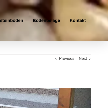
steinböden
Bodenbeläge
Kontakt
Previous
Next