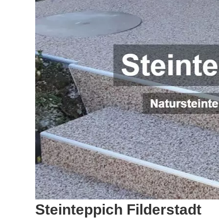
Steinteppich Filderstadt