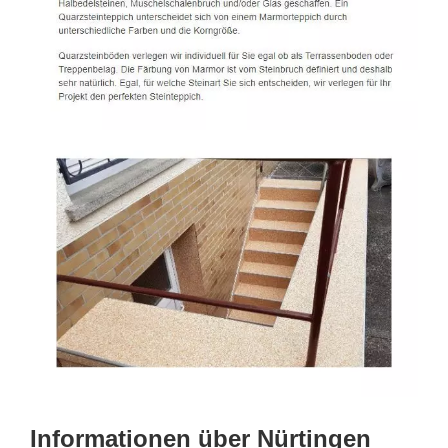
Informationen über Nürtingen