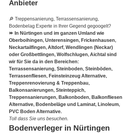
Anbieter
🔎 Treppensanierung, Terrassensanierung,
Bodenbelag Experte in Ihrer Gegend gegoogelt?
⏩ In Nürtingen und im ganzen Umland wie
Oberboihingen, Unterensingen, Frickenhausen,
Neckartailfingen, Altdorf, Wendlingen (Neckar)
oder Großbettlingen, Wolfschlugen, Aichtal sind
wir für Sie da in den Bereichen:
Terrassensanierung, Steinboden, Steinböden,
Terrassenfliesen, Feinsteinzeug Alternative,
Treppenrenovierung & Treppenbau,
Balkonsanierungen, Steinteppich,
Treppensanierungen, Balkonboden, Balkonfliesen
Alternative, Bodenbeläge und Laminat, Linoleum,
PVC Boden Alternative.
Toll dass Sie uns besuchen.
Bodenverleger in Nürtingen