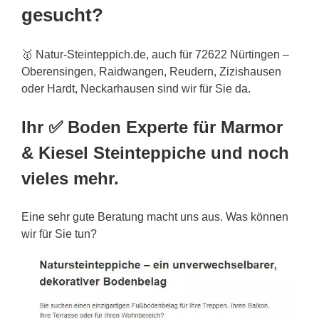
gesucht?
🥇 Natur-Steinteppich.de, auch für 72622 Nürtingen –
Oberensingen, Raidwangen, Reudern, Zizishausen
oder Hardt, Neckarhausen sind wir für Sie da.
Ihr ✅ Boden Experte für Marmor
& Kiesel Steinteppiche und noch
vieles mehr.
Eine sehr gute Beratung macht uns aus. Was können
wir für Sie tun?