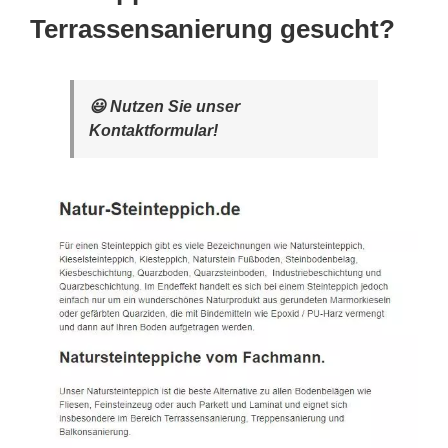
Terrassensanierung gesucht?
😃 Nutzen Sie unser
Kontaktformular!