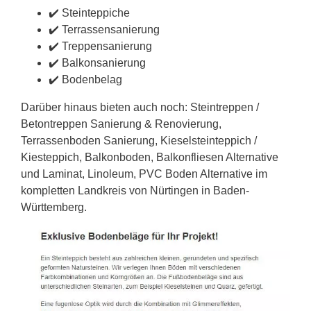
✔️ Steinteppiche
✔️ Terrassensanierung
✔️ Treppensanierung
✔️ Balkonsanierung
✔️ Bodenbelag
Darüber hinaus bieten auch noch: Steintreppen /
Betontreppen Sanierung & Renovierung,
Terrassenboden Sanierung, Kieselsteinteppich /
Kiesteppich, Balkonboden, Balkonfliesen Alternative
und Laminat, Linoleum, PVC Boden Alternative im
kompletten Landkreis von Nürtingen in Baden-
Württemberg.