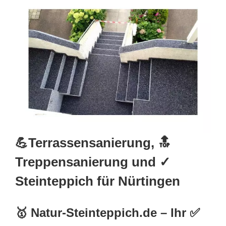
💪Terrassensanierung, 🔝
Treppensanierung und ✓
Steinteppich für Nürtingen
🥇 Natur-Steinteppich.de – Ihr ✅