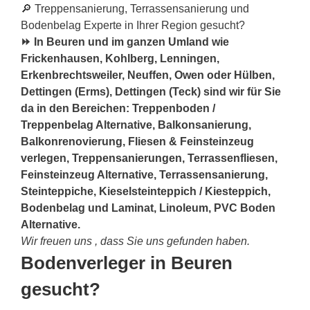
🔎 Treppensanierung, Terrassensanierung und
Bodenbelag Experte in Ihrer Region gesucht?
⏩ In Beuren und im ganzen Umland wie
Frickenhausen, Kohlberg, Lenningen,
Erkenbrechtsweiler, Neuffen, Owen oder Hülben,
Dettingen (Erms), Dettingen (Teck) sind wir für Sie
da in den Bereichen: Treppenboden /
Treppenbelag Alternative, Balkonsanierung,
Balkonrenovierung, Fliesen & Feinsteinzeug
verlegen, Treppensanierungen, Terrassenfliesen,
Feinsteinzeug Alternative, Terrassensanierung,
Steinteppiche, Kieselsteinteppich / Kiesteppich,
Bodenbelag und Laminat, Linoleum, PVC Boden
Alternative.
Wir freuen uns , dass Sie uns gefunden haben.
Bodenverleger in Beuren
gesucht?