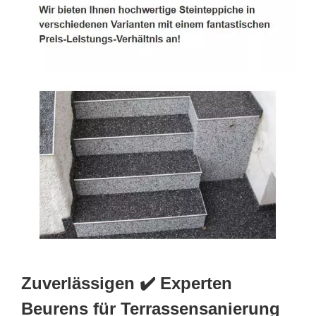
Zuverlässigen ✔️ Experten
Beurens für Terrassensanierung