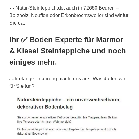
🥇 Natur-Steinteppich.de, auch in 72660 Beuren –
Balzholz, Neuffen oder Erkenbrechtsweiler sind wir für
Sie da.
Ihr ✅ Boden Experte für Marmor
& Kiesel Steinteppiche und noch
einiges mehr.
Jahrelange Erfahrung macht uns aus. Was dürfen wir
für Sie tun?