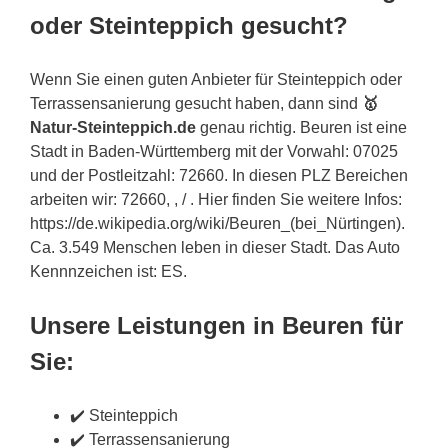
oder Steinteppich gesucht?
Wenn Sie einen guten Anbieter für Steinteppich oder
Terrassensanierung gesucht haben, dann sind
🥇
Natur-Steinteppich.de
genau richtig. Beuren ist eine
Stadt in Baden-Württemberg mit der Vorwahl: 07025
und der Postleitzahl: 72660. In diesen PLZ Bereichen
arbeiten wir: 72660, , / . Hier finden Sie weitere Infos:
https://de.wikipedia.org/wiki/Beuren_(bei_Nürtingen).
Ca. 3.549 Menschen leben in dieser Stadt. Das Auto
Kennnzeichen ist: ES.
Unsere Leistungen in Beuren für
Sie:
✔️ Steinteppich
✔️ Terrassensanierung