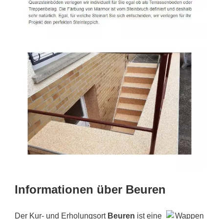
Informationen über Beuren
Der Kur- und Erholungsort
Beuren
ist eine