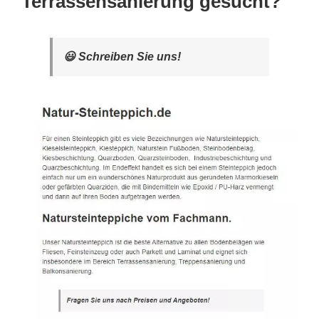
Terrassensanierung gesucht?
😃 Schreiben Sie uns!