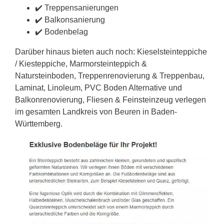
✔️ Treppensanierungen
✔️ Balkonsanierung
✔️ Bodenbelag
Darüber hinaus bieten auch noch: Kieselsteinteppiche
/ Kiesteppiche, Marmorsteinteppich &
Natursteinboden, Treppenrenovierung & Treppenbau,
Laminat, Linoleum, PVC Boden Alternative und
Balkonrenovierung, Fliesen & Feinsteinzeug verlegen
im gesamten Landkreis von Beuren in Baden-
Württemberg.