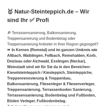
🥇 Natur-Steinteppich.de – Wir
sind Ihr ✅ Profi
🔎 Terrassensanierung, Balkonsanierung,
Treppensanierung und Bodenbelag oder
Treppensanierung Anbieter in Ihrer Region gegoogelt?
⏩ In Kernen (Remstal) und im ganzen Umkreis wie
Altbach, Waiblingen, Fellbach, Remshalden, Korb,
Deizisau oder Aichwald, Esslingen (Neckar),
Weinstadt sind wir für Sie da in den Bereichen:
Kieselsteinteppich / Kiesteppich, Steinteppiche,
Treppenrenovierung & Treppenbau,
Balkonsanierung, Fliesenleger & Fliesenverleger,
Treppensanierung, Terrassenboden Sanierung,
Terrassensanierung, Bodenbelag und Fußboden,
Böden Verleger, Fußbodenbelag.