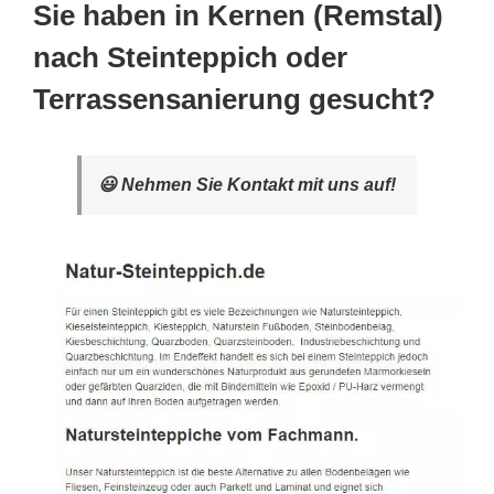
Sie haben in Kernen (Remstal)
nach Steinteppich oder
Terrassensanierung gesucht?
😃 Nehmen Sie Kontakt mit uns auf!