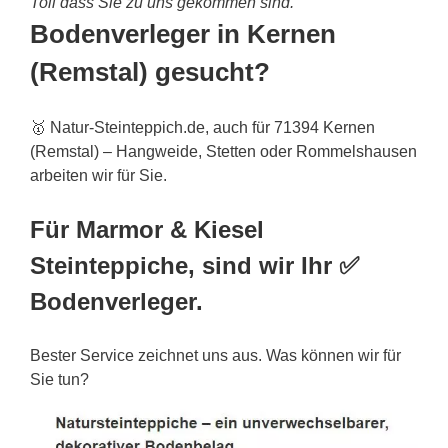
Toll dass Sie zu uns gekommen sind.
Bodenverleger in Kernen
(Remstal) gesucht?
🥇 Natur-Steinteppich.de, auch für 71394 Kernen
(Remstal) – Hangweide, Stetten oder Rommelshausen
arbeiten wir für Sie.
Für Marmor & Kiesel
Steinteppiche, sind wir Ihr ✅
Bodenverleger.
Bester Service zeichnet uns aus. Was können wir für
Sie tun?