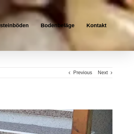
steinböden
Bodenbeläge
Kontakt
Previous
Next