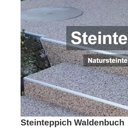
Steinteppich Waldenbuch