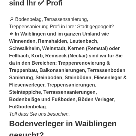
sind Ihr ✅ Profi
🔎 Bodenbelag, Terrassensanierung,
Treppensanierung Profi in Ihrer Stadt gegoogelt?
⏩ In Waiblingen und im ganzen Umland wie
Winnenden, Remshalden, Leutenbach,
Schwaikheim, Weinstadt, Kernen (Remstal) oder
Fellbach, Korb, Remseck (Neckar) sind wir für Sie
da in den Bereichen: Treppenrenovierung &
Treppenbau, Balkonsanierungen, Terrassenboden
Sanierung, Steinboden, Steinböden, Fliesenleger &
Fliesenverleger, Treppensanierungen,
Steinteppiche, Terrassensanierungen,
Bodenbeläge und Fußboden, Böden Verleger,
Fußbodenbelag.
Toll dass Sie uns besuchen.
Bodenverleger in Waiblingen
gesucht?