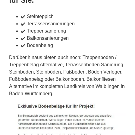
für Sie:
✔️ Steinteppich
✔️ Terrassensanierungen
✔️ Treppensanierung
✔️ Balkonsanierungen
✔️ Bodenbelag
Darüber hinaus bieten auch noch: Treppenboden /
Treppenbelag Alternative, Terrassenboden Sanierung,
Steinboden, Steinböden, Fußboden, Böden Verleger,
Fußbodenbelag oder Balkonboden, Balkonfliesen
Alternative im kompletten Landkreis von Waiblingen in
Baden-Württemberg.