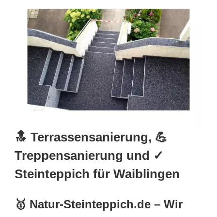
🔝 Terrassensanierung, 💪
Treppensanierung und ✓
Steinteppich für Waiblingen
🥇 Natur-Steinteppich.de – Wir