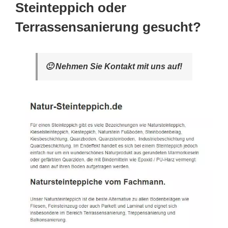
Steinteppich oder
Terrassensanierung gesucht?
🙂 Nehmen Sie Kontakt mit uns auf!