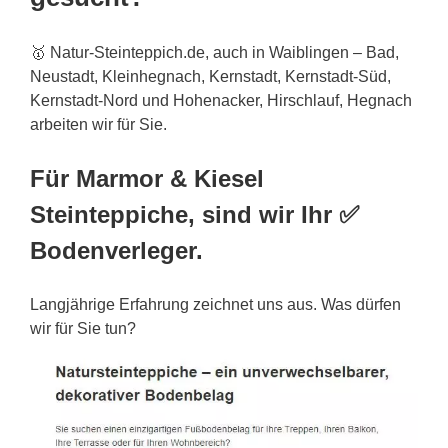
🥇 Natur-Steinteppich.de, auch in Waiblingen – Bad,
Neustadt, Kleinhegnach, Kernstadt, Kernstadt-Süd,
Kernstadt-Nord und Hohenacker, Hirschlauf, Hegnach
arbeiten wir für Sie.
Für Marmor & Kiesel
Steinteppiche, sind wir Ihr ✅
Bodenverleger.
Langjährige Erfahrung zeichnet uns aus. Was dürfen
wir für Sie tun?