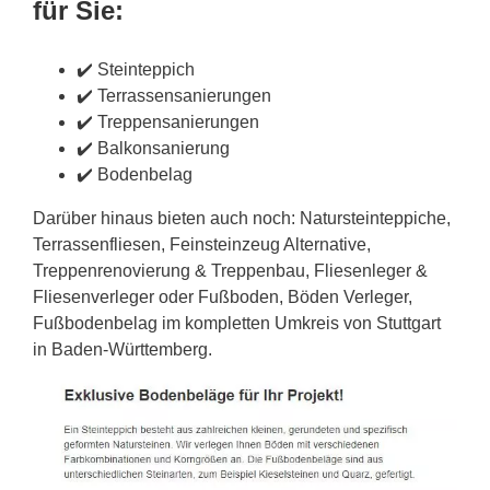
für Sie:
✔️ Steinteppich
✔️ Terrassensanierungen
✔️ Treppensanierungen
✔️ Balkonsanierung
✔️ Bodenbelag
Darüber hinaus bieten auch noch: Natursteinteppiche,
Terrassenfliesen, Feinsteinzeug Alternative,
Treppenrenovierung & Treppenbau, Fliesenleger &
Fliesenverleger oder Fußboden, Böden Verleger,
Fußbodenbelag im kompletten Umkreis von Stuttgart
in Baden-Württemberg.