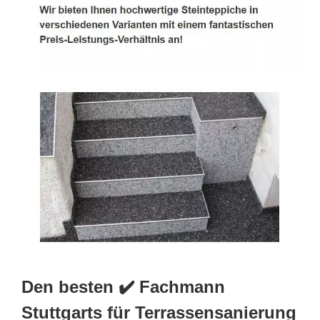
Den besten ✔️ Fachmann
Stuttgarts für Terrassensanierung