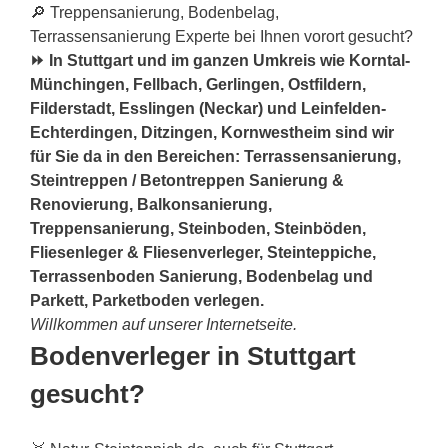
🔎 Treppensanierung, Bodenbelag,
Terrassensanierung Experte bei Ihnen vorort gesucht?
⏩ In Stuttgart und im ganzen Umkreis wie Korntal-
Münchingen, Fellbach, Gerlingen, Ostfildern,
Filderstadt, Esslingen (Neckar) und Leinfelden-
Echterdingen, Ditzingen, Kornwestheim sind wir
für Sie da in den Bereichen: Terrassensanierung,
Steintreppen / Betontreppen Sanierung &
Renovierung, Balkonsanierung,
Treppensanierung, Steinboden, Steinböden,
Fliesenleger & Fliesenverleger, Steinteppiche,
Terrassenboden Sanierung, Bodenbelag und
Parkett, Parketboden verlegen.
Willkommen auf unserer Internetseite.
Bodenverleger in Stuttgart
gesucht?