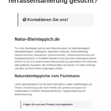
Terrassensanierung gesucht?
😃 Kontaktieren Sie uns!