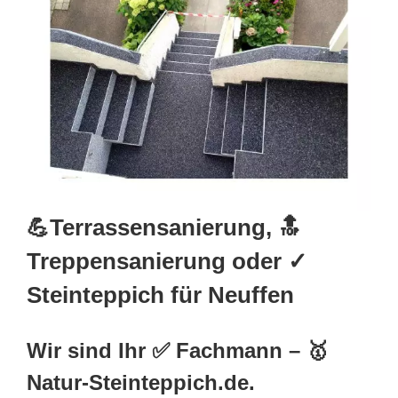
💪Terrassensanierung, 🔝
Treppensanierung oder ✓
Steinteppich für Neuffen
Wir sind Ihr ✅ Fachmann – 🥇
Natur-Steinteppich.de.