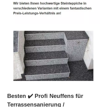
Besten ✔️ Profi Neuffens für
Terrassensanierung /