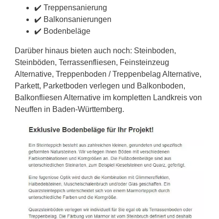
✔️ Treppensanierung
✔️ Balkonsanierungen
✔️ Bodenbeläge
Darüber hinaus bieten auch noch: Steinboden,
Steinböden, Terrassenfliesen, Feinsteinzeug
Alternative, Treppenboden / Treppenbelag Alternative,
Parkett, Parketboden verlegen und Balkonboden,
Balkonfliesen Alternative im kompletten Landkreis von
Neuffen in Baden-Württemberg.