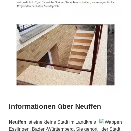
Informationen über Neuffen
Neuffen
ist eine kleine Stadt im Landkreis
Esslingen, Baden-Württemberg. Sie gehört