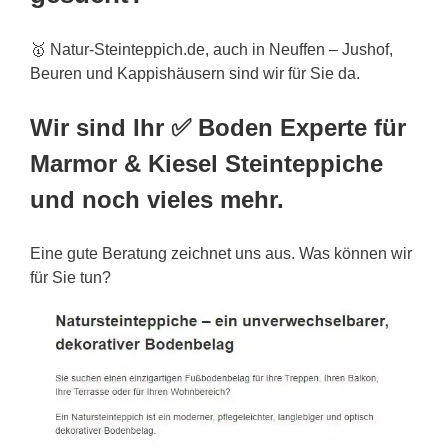
🥇 Natur-Steinteppich.de, auch in Neuffen – Jushof,
Beuren und Kappishäusern sind wir für Sie da.
Wir sind Ihr ✅ Boden Experte für
Marmor & Kiesel Steinteppiche
und noch vieles mehr.
Eine gute Beratung zeichnet uns aus. Was können wir
für Sie tun?