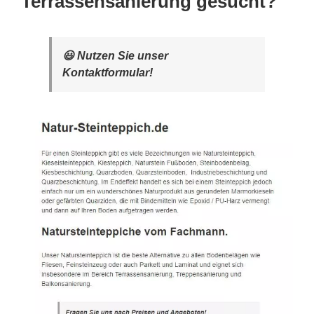
Terrassensanierung gesucht?
😃 Nutzen Sie unser
Kontaktformular!