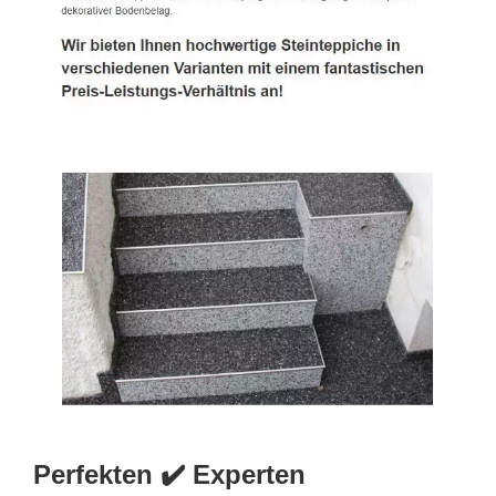
Perfekten ✔️ Experten