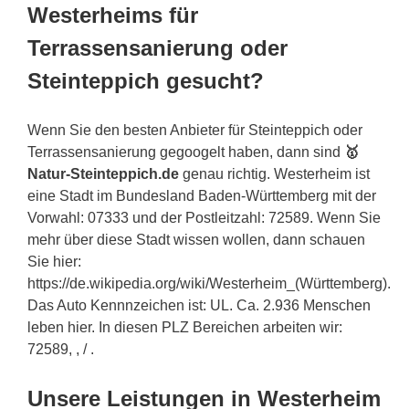
Westerheims für
Terrassensanierung oder
Steinteppich gesucht?
Wenn Sie den besten Anbieter für Steinteppich oder
Terrassensanierung gegoogelt haben, dann sind
🥇
Natur-Steinteppich.de
genau richtig. Westerheim ist
eine Stadt im Bundesland Baden-Württemberg mit der
Vorwahl: 07333 und der Postleitzahl: 72589. Wenn Sie
mehr über diese Stadt wissen wollen, dann schauen
Sie hier:
https://de.wikipedia.org/wiki/Westerheim_(Württemberg).
Das Auto Kennnzeichen ist: UL. Ca. 2.936 Menschen
leben hier. In diesen PLZ Bereichen arbeiten wir:
72589, , / .
Unsere Leistungen in Westerheim