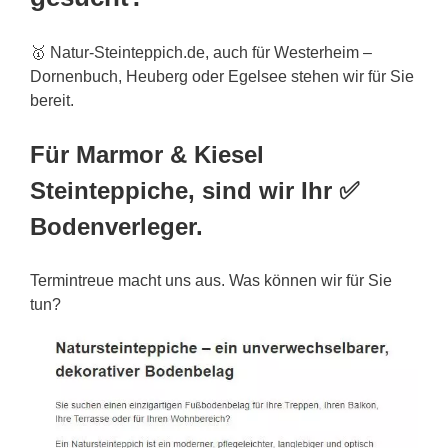
🥇 Natur-Steinteppich.de, auch für Westerheim –
Dornenbuch, Heuberg oder Egelsee stehen wir für Sie
bereit.
Für Marmor & Kiesel
Steinteppiche, sind wir Ihr ✅
Bodenverleger.
Termintreue macht uns aus. Was können wir für Sie
tun?