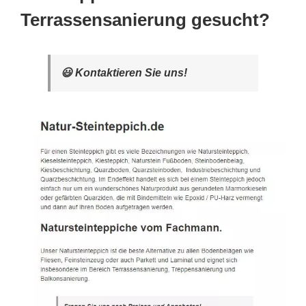
Terrassensanierung gesucht?
😃 Kontaktieren Sie uns!