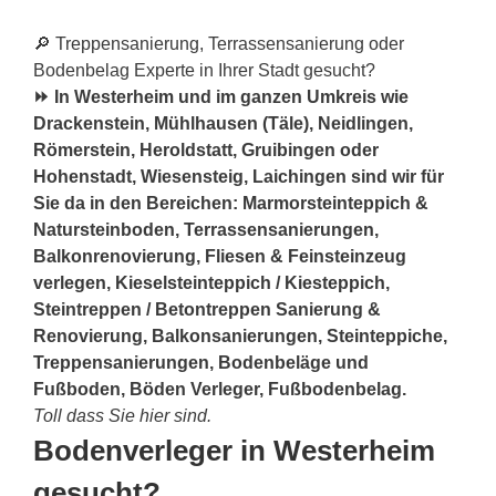
🔎 Treppensanierung, Terrassensanierung oder
Bodenbelag Experte in Ihrer Stadt gesucht?
⏩ In Westerheim und im ganzen Umkreis wie
Drackenstein, Mühlhausen (Täle), Neidlingen,
Römerstein, Heroldstatt, Gruibingen oder
Hohenstadt, Wiesensteig, Laichingen sind wir für
Sie da in den Bereichen: Marmorsteinteppich &
Natursteinboden, Terrassensanierungen,
Balkonrenovierung, Fliesen & Feinsteinzeug
verlegen, Kieselsteinteppich / Kiesteppich,
Steintreppen / Betontreppen Sanierung &
Renovierung, Balkonsanierungen, Steinteppiche,
Treppensanierungen, Bodenbeläge und
Fußboden, Böden Verleger, Fußbodenbelag.
Toll dass Sie hier sind.
Bodenverleger in Westerheim
gesucht?