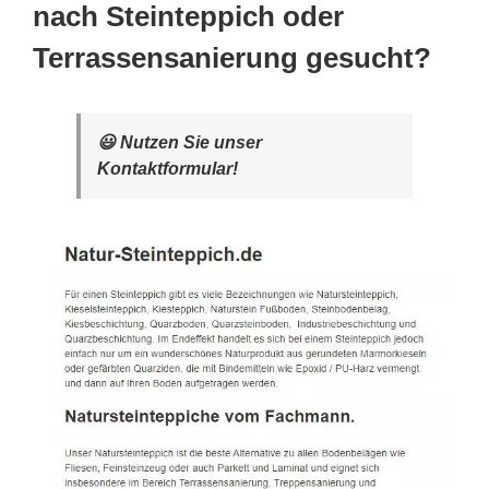
nach Steinteppich oder
Terrassensanierung gesucht?
😃 Nutzen Sie unser
Kontaktformular!