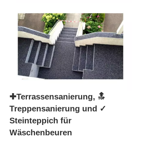
✚Terrassensanierung, 🔝
Treppensanierung und ✓
Steinteppich für
Wäschenbeuren