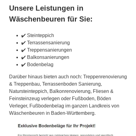
Unsere Leistungen in
Wäschenbeuren für Sie:
✔️ Steinteppich
✔️ Terrassensanierung
✔️ Treppensanierungen
✔️ Balkonsanierungen
✔️ Bodenbelag
Darüber hinaus bieten auch noch: Treppenrenovierung
& Treppenbau, Terrassenboden Sanierung,
Natursteinteppich, Balkonrenovierung, Fliesen &
Feinsteinzeug verlegen oder Fußboden, Böden
Verleger, Fußbodenbelag im ganzen Landkreis von
Wäschenbeuren in Baden-Württemberg.