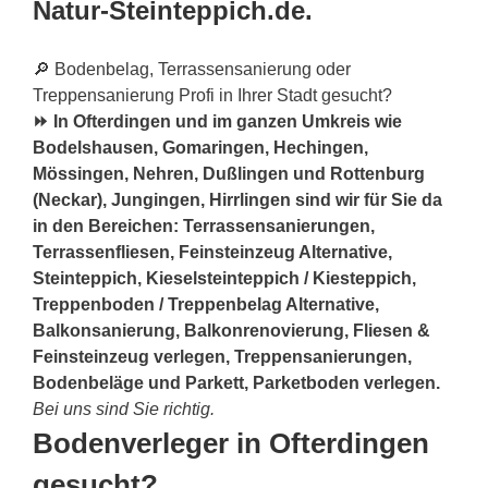
Natur-Steinteppich.de.
🔎 Bodenbelag, Terrassensanierung oder
Treppensanierung Profi in Ihrer Stadt gesucht?
⏩ In Ofterdingen und im ganzen Umkreis wie
Bodelshausen, Gomaringen, Hechingen,
Mössingen, Nehren, Dußlingen und Rottenburg
(Neckar), Jungingen, Hirrlingen sind wir für Sie da
in den Bereichen: Terrassensanierungen,
Terrassenfliesen, Feinsteinzeug Alternative,
Steinteppich, Kieselsteinteppich / Kiesteppich,
Treppenboden / Treppenbelag Alternative,
Balkonsanierung, Balkonrenovierung, Fliesen &
Feinsteinzeug verlegen, Treppensanierungen,
Bodenbeläge und Parkett, Parketboden verlegen.
Bei uns sind Sie richtig.
Bodenverleger in Ofterdingen
gesucht?