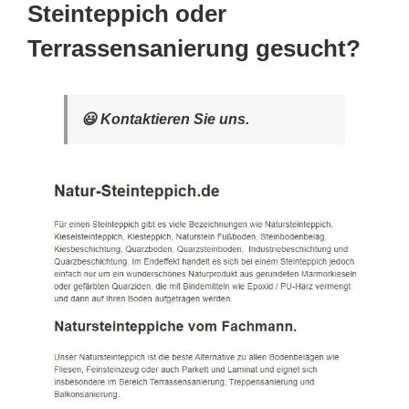
Steinteppich oder
Terrassensanierung gesucht?
😃 Kontaktieren Sie uns.