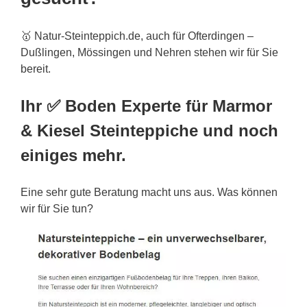
🥇 Natur-Steinteppich.de, auch für Ofterdingen –
Dußlingen, Mössingen und Nehren stehen wir für Sie
bereit.
Ihr ✅ Boden Experte für Marmor
& Kiesel Steinteppiche und noch
einiges mehr.
Eine sehr gute Beratung macht uns aus. Was können
wir für Sie tun?