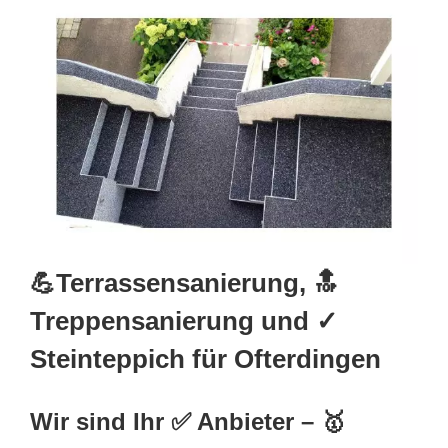
💪Terrassensanierung, 🔝
Treppensanierung und ✓
Steinteppich für Ofterdingen
Wir sind Ihr ✅ Anbieter – 🥇