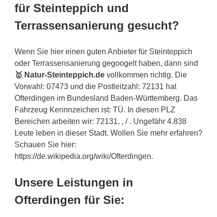
für Steinteppich und
Terrassensanierung gesucht?
Wenn Sie hier einen guten Anbieter für Steinteppich
oder Terrassensanierung gegoogelt haben, dann sind
🥇 Natur-Steinteppich.de
vollkommen richtig. Die
Vorwahl: 07473 und die Postleitzahl: 72131 hat
Ofterdingen im Bundesland Baden-Württemberg. Das
Fahrzeug Kennnzeichen ist: TÜ. In diesen PLZ
Bereichen arbeiten wir: 72131, , / . Ungefähr 4.838
Leute leben in dieser Stadt. Wollen Sie mehr erfahren?
Schauen Sie hier:
https://de.wikipedia.org/wiki/Ofterdingen.
Unsere Leistungen in
Ofterdingen für Sie: