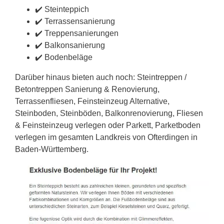
✔️ Steinteppich
✔️ Terrassensanierung
✔️ Treppensanierungen
✔️ Balkonsanierung
✔️ Bodenbeläge
Darüber hinaus bieten auch noch: Steintreppen /
Betontreppen Sanierung & Renovierung,
Terrassenfliesen, Feinsteinzeug Alternative,
Steinboden, Steinböden, Balkonrenovierung, Fliesen
& Feinsteinzeug verlegen oder Parkett, Parketboden
verlegen im gesamten Landkreis von Ofterdingen in
Baden-Württemberg.