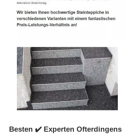
Besten ✔️ Experten Ofterdingens