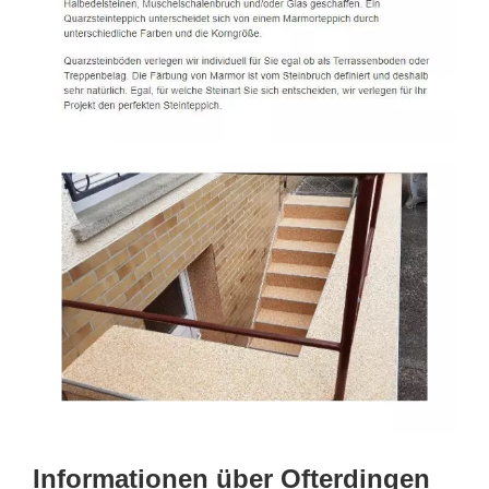
Informationen über Ofterdingen