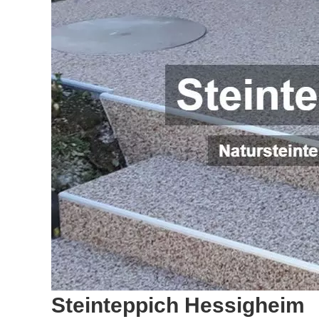
Steinteppich Hessigheim