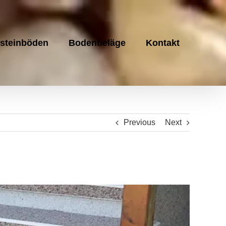
steinböden
Bodenbeläge
Kontakt
Previous
Next