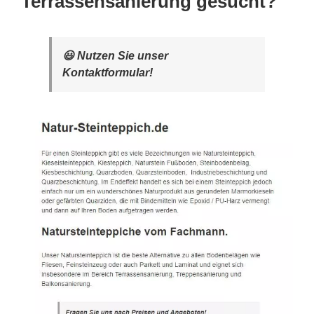
Terrassensanierung gesucht?
😃 Nutzen Sie unser
Kontaktformular!