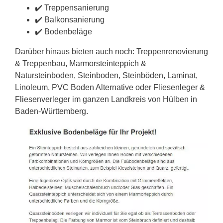
✔️ Treppensanierung
✔️ Balkonsanierung
✔️ Bodenbeläge
Darüber hinaus bieten auch noch: Treppenrenovierung
& Treppenbau, Marmorsteinteppich &
Natursteinboden, Steinboden, Steinböden, Laminat,
Linoleum, PVC Boden Alternative oder Fliesenleger &
Fliesenverleger im ganzen Landkreis von Hülben in
Baden-Württemberg.