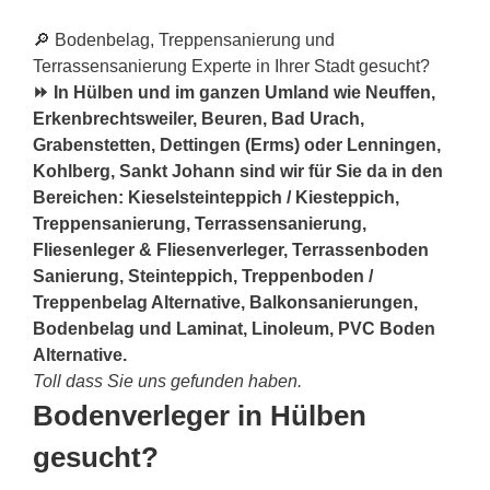
🔎 Bodenbelag, Treppensanierung und
Terrassensanierung Experte in Ihrer Stadt gesucht?
⏩ In Hülben und im ganzen Umland wie Neuffen,
Erkenbrechtsweiler, Beuren, Bad Urach,
Grabenstetten, Dettingen (Erms) oder Lenningen,
Kohlberg, Sankt Johann sind wir für Sie da in den
Bereichen: Kieselsteinteppich / Kiesteppich,
Treppensanierung, Terrassensanierung,
Fliesenleger & Fliesenverleger, Terrassenboden
Sanierung, Steinteppich, Treppenboden /
Treppenbelag Alternative, Balkonsanierungen,
Bodenbelag und Laminat, Linoleum, PVC Boden
Alternative.
Toll dass Sie uns gefunden haben.
Bodenverleger in Hülben
gesucht?