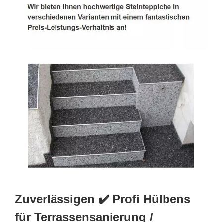
Zuverlässigen ✔️ Profi Hülbens
für Terrassensanierung /