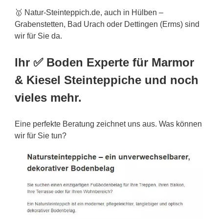
🥇 Natur-Steinteppich.de, auch in Hülben –
Grabenstetten, Bad Urach oder Dettingen (Erms) sind
wir für Sie da.
Ihr ✅ Boden Experte für Marmor
& Kiesel Steinteppiche und noch
vieles mehr.
Eine perfekte Beratung zeichnet uns aus. Was können
wir für Sie tun?