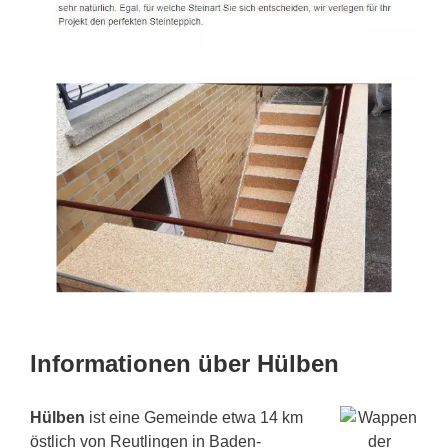
Informationen über Hülben
Hülben
ist eine Gemeinde etwa 14 km
östlich von Reutlingen in Baden-