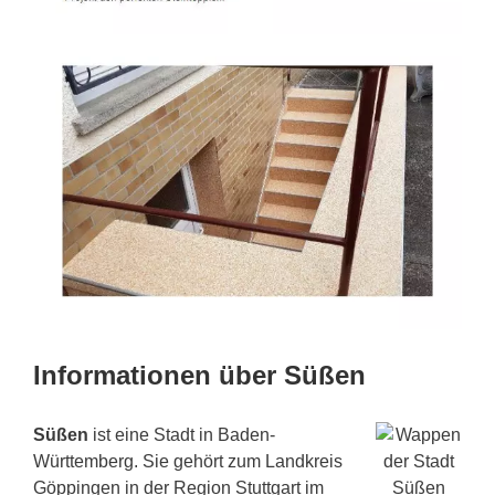
Informationen über Süßen
Süßen
ist eine Stadt in Baden-
Württemberg. Sie gehört zum Landkreis
Göppingen in der Region Stuttgart im