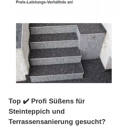
Top ✔️ Profi Süßens für
Steinteppich und
Terrassensanierung gesucht?