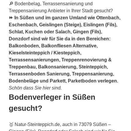
🔎 Bodenbelag, Terrassensanierung und
Treppensanierung Anbieter in Ihrer Stadt gesucht?
⏩ In Süßen und im ganzen Umland wie Ottenbach,
Eschenbach, Geislingen (Steige), Eislingen (Fils),
Schlat, Kuchen oder Salach, Gingen (Fils),
Donzdorf sind wir für Sie da in den Bereichen:
Balkonboden, Balkonfliesen Alternative,
Kieselsteinteppich / Kiesteppich,
Terrassensanierungen, Treppenrenovierung &
Treppenbau, Balkonsanierung, Steinteppich,
Terrassenboden Sanierung, Treppensanierung,
Bodenbeläge und Parkett, Parketboden verlegen.
Schön dass Sie hier sind.
Bodenverleger in Süßen
gesucht?
🥇 Natur-Steinteppich.de, auch in 73079 Süßen –