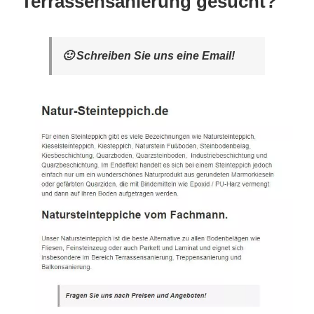
Terrassensanierung gesucht?
🙂 Schreiben Sie uns eine Email!