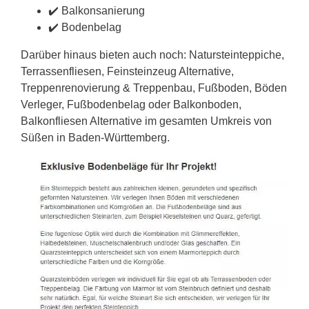
✔️ Balkonsanierung
✔️ Bodenbelag
Darüber hinaus bieten auch noch: Natursteinteppiche,
Terrassenfliesen, Feinsteinzeug Alternative,
Treppenrenovierung & Treppenbau, Fußboden, Böden
Verleger, Fußbodenbelag oder Balkonboden,
Balkonfliesen Alternative im gesamten Umkreis von
Süßen in Baden-Württemberg.