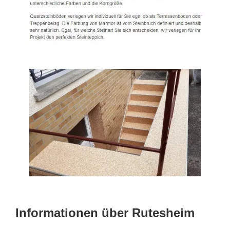
Informationen über Rutesheim