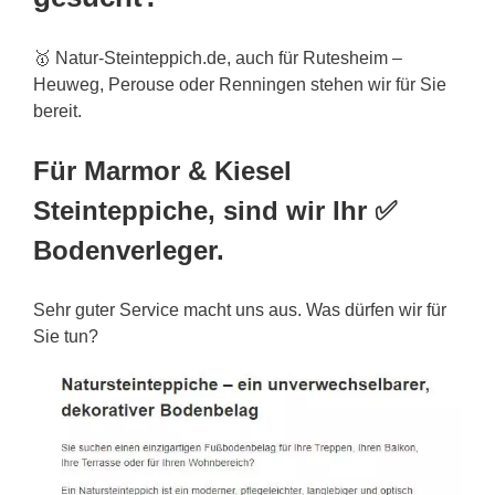
🥇 Natur-Steinteppich.de, auch für Rutesheim –
Heuweg, Perouse oder Renningen stehen wir für Sie
bereit.
Für Marmor & Kiesel
Steinteppiche, sind wir Ihr ✅
Bodenverleger.
Sehr guter Service macht uns aus. Was dürfen wir für
Sie tun?