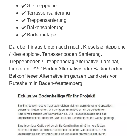
✔️ Steinteppiche
✔️ Terrassensanierung
✔️ Treppensanierung
✔️ Balkonsanierung
✔️ Bodenbeläge
Darüber hinaus bieten auch noch: Kieselsteinteppiche
/ Kiesteppiche, Terrassenboden Sanierung,
Treppenboden / Treppenbelag Alternative, Laminat,
Linoleum, PVC Boden Alternative oder Balkonboden,
Balkonfliesen Alternative im ganzen Landkreis von
Rutesheim in Baden-Württemberg.