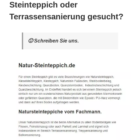
Steinteppich oder
Terrassensanierung gesucht?
🙂 Schreiben Sie uns.