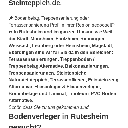
Steinteppich.de.
🔎 Bodenbelag, Treppensanierung oder
Terrassensanierung Profi in Ihrer Region gegoogelt?
⏩ In Rutesheim und im ganzen Umland wie Weil
der Stadt, Mönsheim, Friolzheim, Renningen,
Weissach, Leonberg oder Heimsheim, Magstadt,
Eberdingen sind wir für Sie da in den Bereichen:
Terrassensanierungen, Treppenboden /
Treppenbelag Alternative, Balkonsanierungen,
Treppensanierungen, Steinteppiche,
Natursteinteppich, Terrassenfliesen, Feinsteinzeug
Alternative, Fliesenleger & Fliesenverleger,
Bodenbeläge und Laminat, Linoleum, PVC Boden
Alternative.
Schön dass Sie zu uns gekommen sind.
Bodenverleger in Rutesheim
gesucht?