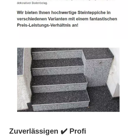
Zuverlässigen ✔️ Profi