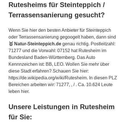
Rutesheims für Steinteppich /
Terrassensanierung gesucht?
Wenn Sie hier den besten Anbieter für Steinteppich
oder Terrassensanierung gegoogelt haben, dann sind
🥇 Natur-Steinteppich.de
genau richtig. Postleitzahl:
71277 und die Vorwahl: 07152 hat Rutesheim im
Bundesland Baden-Württemberg. Das Auto
Kennnzeichen ist: BB, LEO. Wollen Sie mehr über
diese Stadt erfahren? Schauen Sie hier:
https://de.wikipedia.org/wiki/Rutesheim. In diesen PLZ
Bereichen arbeiten wir: 71277, , / . Ca. 10.624 Leute
leben hier.
Unsere Leistungen in Rutesheim
für Sie: