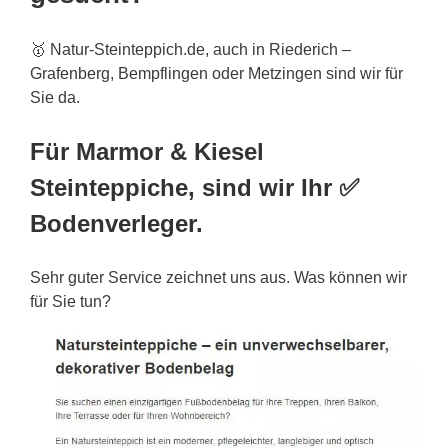
🥇 Natur-Steinteppich.de, auch in Riederich –
Grafenberg, Bempflingen oder Metzingen sind wir für
Sie da.
Für Marmor & Kiesel
Steinteppiche, sind wir Ihr ✅
Bodenverleger.
Sehr guter Service zeichnet uns aus. Was können wir
für Sie tun?