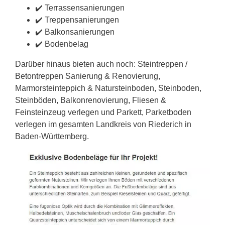
✔️ Terrassensanierungen
✔️ Treppensanierungen
✔️ Balkonsanierungen
✔️ Bodenbelag
Darüber hinaus bieten auch noch: Steintreppen /
Betontreppen Sanierung & Renovierung,
Marmorsteinteppich & Natursteinboden, Steinboden,
Steinböden, Balkonrenovierung, Fliesen &
Feinsteinzeug verlegen und Parkett, Parketboden
verlegen im gesamten Landkreis von Riederich in
Baden-Württemberg.