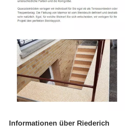
Informationen über Riederich