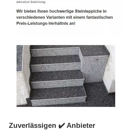
Zuverlässigen ✔️ Anbieter