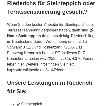
Riederichs für Steinteppich oder
Terrassensanierung gesucht?
Wenn Sie den besten Anbieter für Steinteppich oder
Terrassensanierung gegoogelt haben, dann sind
🥇
Natur-Steinteppich.de
genau richtig. Riederich liegt
im Bundesland Baden-Württemberg und hat die
Vorwahl: 07123 und Postleitzahl: 72585. Das
Fahrzeug Kennnzeichen ist: RT. In diesen PLZ
Bereichen arbeiten wir: 72585, , / . Ca. 4.376 Personen
leben hier. Weitere Infos finden Sie hier:
https://de.wikipedia.org/wiki/Riederich.
Unsere Leistungen in Riederich
für Sie:
✔️ Steinteppich