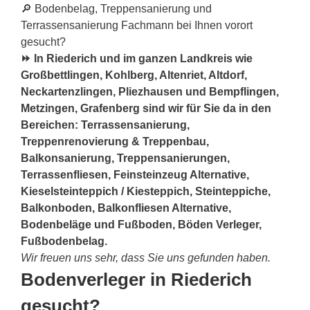
🔎 Bodenbelag, Treppensanierung und
Terrassensanierung Fachmann bei Ihnen vorort
gesucht?
⏩ In Riederich und im ganzen Landkreis wie
Großbettlingen, Kohlberg, Altenriet, Altdorf,
Neckartenzlingen, Pliezhausen und Bempflingen,
Metzingen, Grafenberg sind wir für Sie da in den
Bereichen: Terrassensanierung,
Treppenrenovierung & Treppenbau,
Balkonsanierung, Treppensanierungen,
Terrassenfliesen, Feinsteinzeug Alternative,
Kieselsteinteppich / Kiesteppich, Steinteppiche,
Balkonboden, Balkonfliesen Alternative,
Bodenbeläge und Fußboden, Böden Verleger,
Fußbodenbelag.
Wir freuen uns sehr, dass Sie uns gefunden haben.
Bodenverleger in Riederich
gesucht?