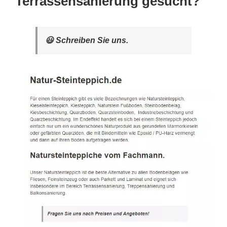
Terrassensanierung gesucht?
😃 Schreiben Sie uns.