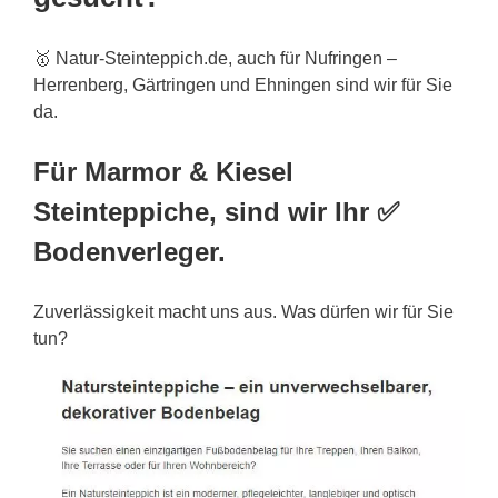
🥇 Natur-Steinteppich.de, auch für Nufringen –
Herrenberg, Gärtringen und Ehningen sind wir für Sie
da.
Für Marmor & Kiesel
Steinteppiche, sind wir Ihr ✅
Bodenverleger.
Zuverlässigkeit macht uns aus. Was dürfen wir für Sie
tun?