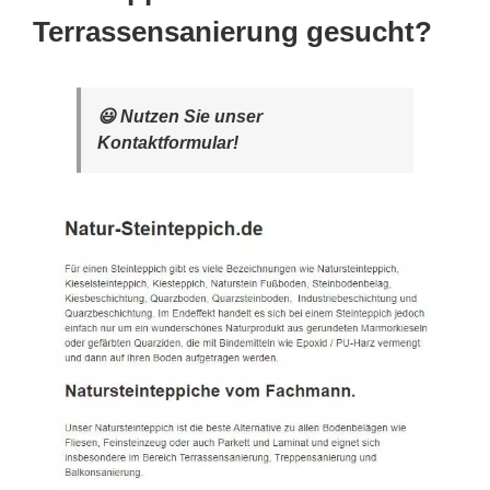
Terrassensanierung gesucht?
😃 Nutzen Sie unser
Kontaktformular!