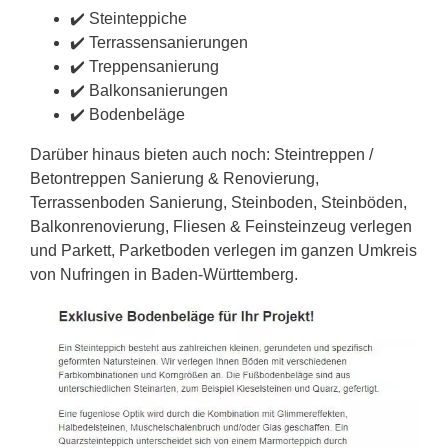
✔️ Steinteppiche
✔️ Terrassensanierungen
✔️ Treppensanierung
✔️ Balkonsanierungen
✔️ Bodenbeläge
Darüber hinaus bieten auch noch: Steintreppen /
Betontreppen Sanierung & Renovierung,
Terrassenboden Sanierung, Steinboden, Steinböden,
Balkonrenovierung, Fliesen & Feinsteinzeug verlegen
und Parkett, Parketboden verlegen im ganzen Umkreis
von Nufringen in Baden-Württemberg.