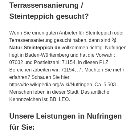
Terrassensanierung /
Steinteppich gesucht?
Wenn Sie einen guten Anbieter für Steinteppich oder
Terrassensanierung gesucht haben, dann sind
🥇
Natur-Steinteppich.de
vollkommen richtig. Nufringen
liegt in Baden-Württemberg und hat die Vorwahl:
07032 und Postleitzahl: 71154. In diesen PLZ
Bereichen arbeiten wir: 71154, , / . Möchten Sie mehr
erfahren? Schauen Sie hier:
https://de.wikipedia.org/wiki/Nufringen. Ca. 5.503
Menschen leben in dieser Stadt. Das amtliche
Kennnzeichen ist: BB, LEO.
Unsere Leistungen in Nufringen
für Sie: