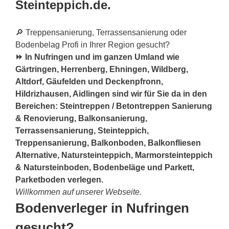
Steinteppich.de.
🔎 Treppensanierung, Terrassensanierung oder
Bodenbelag Profi in Ihrer Region gesucht?
⏩ In Nufringen und im ganzen Umland wie
Gärtringen, Herrenberg, Ehningen, Wildberg,
Altdorf, Gäufelden und Deckenpfronn,
Hildrizhausen, Aidlingen sind wir für Sie da in den
Bereichen: Steintreppen / Betontreppen Sanierung
& Renovierung, Balkonsanierung,
Terrassensanierung, Steinteppich,
Treppensanierung, Balkonboden, Balkonfliesen
Alternative, Natursteinteppich, Marmorsteinteppich
& Natursteinboden, Bodenbeläge und Parkett,
Parketboden verlegen.
Willkommen auf unserer Webseite.
Bodenverleger in Nufringen
gesucht?