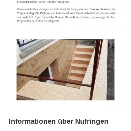
Informationen über Nufringen