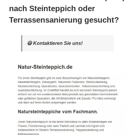
nach Steinteppich oder
Terrassensanierung gesucht?
😃 Kontaktieren Sie uns!