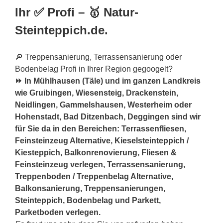
Ihr ✅ Profi – 🥇 Natur-
Steinteppich.de.
🔎 Treppensanierung, Terrassensanierung oder
Bodenbelag Profi in Ihrer Region gegoogelt?
⏩ In Mühlhausen (Täle) und im ganzen Landkreis
wie Gruibingen, Wiesensteig, Drackenstein,
Neidlingen, Gammelshausen, Westerheim oder
Hohenstadt, Bad Ditzenbach, Deggingen sind wir
für Sie da in den Bereichen: Terrassenfliesen,
Feinsteinzeug Alternative, Kieselsteinteppich /
Kiesteppich, Balkonrenovierung, Fliesen &
Feinsteinzeug verlegen, Terrassensanierung,
Treppenboden / Treppenbelag Alternative,
Balkonsanierung, Treppensanierungen,
Steinteppich, Bodenbelag und Parkett,
Parketboden verlegen.