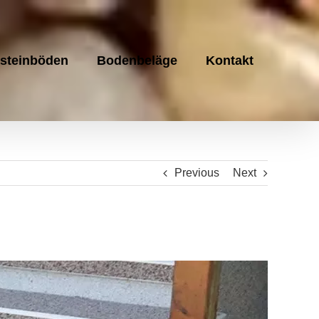
steinböden
Bodenbeläge
Kontakt
Previous
Next