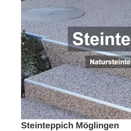
Steinteppich Möglingen