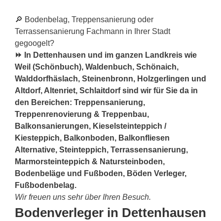
🔎 Bodenbelag, Treppensanierung oder
Terrassensanierung Fachmann in Ihrer Stadt
gegoogelt?
⏩ In Dettenhausen und im ganzen Landkreis wie
Weil (Schönbuch), Waldenbuch, Schönaich,
Walddorfhäslach, Steinenbronn, Holzgerlingen und
Altdorf, Altenriet, Schlaitdorf sind wir für Sie da in
den Bereichen: Treppensanierung,
Treppenrenovierung & Treppenbau,
Balkonsanierungen, Kieselsteinteppich /
Kiesteppich, Balkonboden, Balkonfliesen
Alternative, Steinteppich, Terrassensanierung,
Marmorsteinteppich & Natursteinboden,
Bodenbeläge und Fußboden, Böden Verleger,
Fußbodenbelag.
Wir freuen uns sehr über Ihren Besuch.
Bodenverleger in Dettenhausen