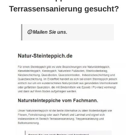
Terrassensanierung gesucht?
🙂 Mailen Sie uns.