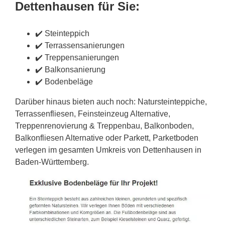
Dettenhausen für Sie:
✔️ Steinteppich
✔️ Terrassensanierungen
✔️ Treppensanierungen
✔️ Balkonsanierung
✔️ Bodenbeläge
Darüber hinaus bieten auch noch: Natursteinteppiche,
Terrassenfliesen, Feinsteinzeug Alternative,
Treppenrenovierung & Treppenbau, Balkonboden,
Balkonfliesen Alternative oder Parkett, Parketboden
verlegen im gesamten Umkreis von Dettenhausen in
Baden-Württemberg.