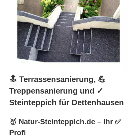
🔝 Terrassensanierung, 💪
Treppensanierung und ✓
Steinteppich für Dettenhausen
🥇 Natur-Steinteppich.de – Ihr ✅
Profi