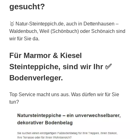
gesucht?
🥇 Natur-Steinteppich.de, auch in Dettenhausen –
Waldenbuch, Weil (Schönbuch) oder Schönaich sind
wir für Sie da.
Für Marmor & Kiesel
Steinteppiche, sind wir Ihr ✅
Bodenverleger.
Top Service macht uns aus. Was dürfen wir für Sie
tun?