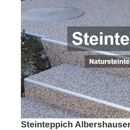
Steinteppich Albershause