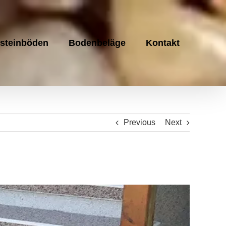
steinböden
Bodenbeläge
Kontakt
Previous
Next